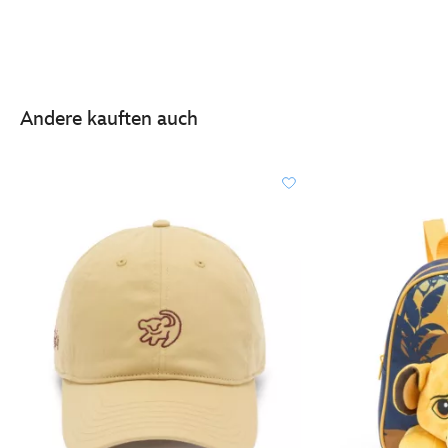
Andere kauften auch