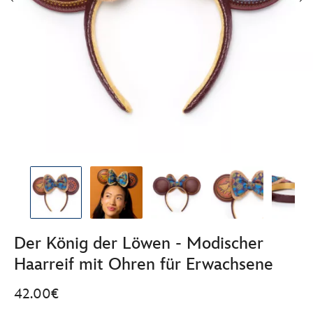
Der König der Löwen - Modischer
Haarreif mit Ohren für Erwachsene
42.00€