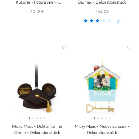
Kutsche - Fotorahmen -
Baymax - Dekorationsstück
Dekorationsstück
20.00€
25.00€
(2)
Micky Maus - Doktorhut mit
Micky Maus - Neues Zuhause -
Ohren - Dekorationsstück
Dekorationsstück