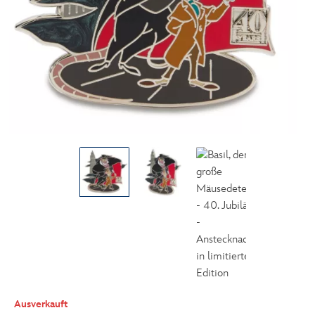
Ausverkauft