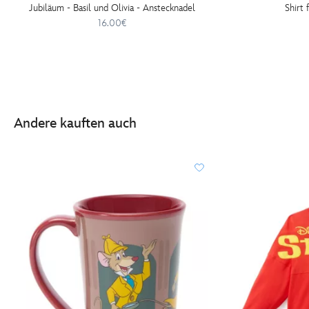
Jubiläum - Basil und Olivia - Anstecknadel
Shirt
16.00€
Andere kauften auch