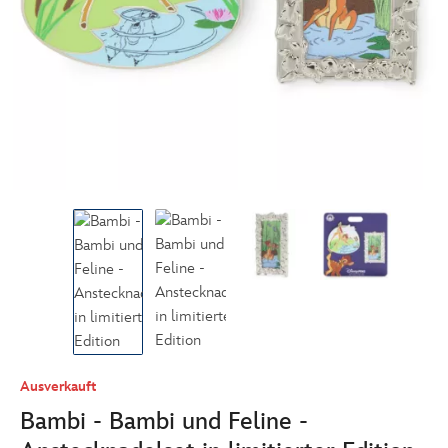
Ausverkauft
Bambi - Bambi und Feline -