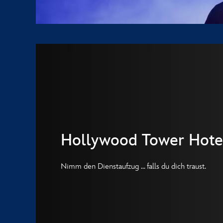
Hollywood Tower Hote
Nimm den Dienstaufzug ... falls du dich traust.