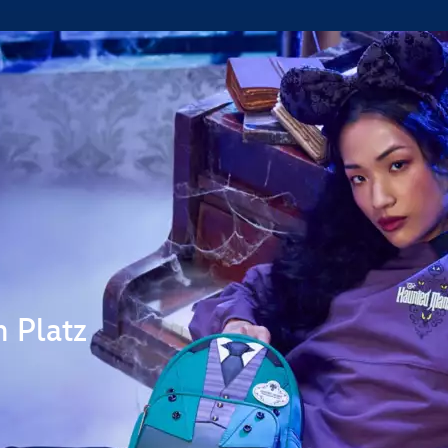
n Platz