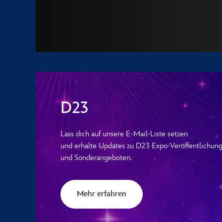
D23
Lass dich auf unsere E-Mail-Liste setzen
und erhalte Updates zu D23 Expo-Veröffentlichun
und Sonderangeboten.
Mehr erfahren