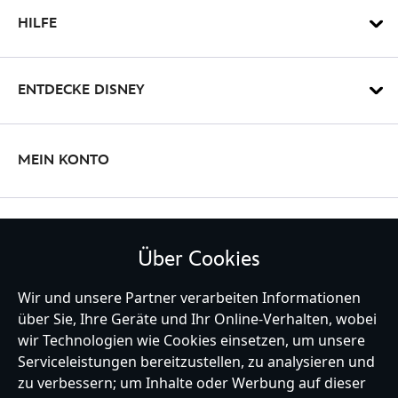
http://schema.org/OutOfStock
HILFE
ENTDECKE DISNEY
MEIN KONTO
BLEIBE MIT UNS IN KONTAKT
Über Cookies
Wir und unsere Partner verarbeiten Informationen
über Sie, Ihre Geräte und Ihr Online-Verhalten, wobei
Germany
wir Technologien wie Cookies einsetzen, um unsere
Serviceleistungen bereitzustellen, zu analysieren und
zu verbessern; um Inhalte oder Werbung auf dieser