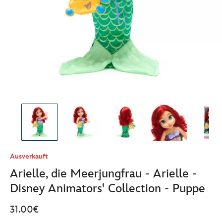
Ausverkauft
Arielle, die Meerjungfrau - Arielle -
Disney Animators' Collection - Puppe
31.00€