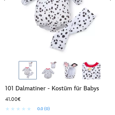
101 Dalmatiner - Kostüm für Babys
41.00€
0.0
(0)