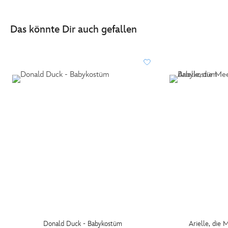
Das könnte Dir auch gefallen
Donald Duck - Babykostüm
Arielle, die 