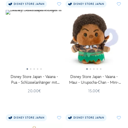
DISNEY STORE JAPAN
DISNEY STORE JAPAN
Disney Store Japan - Vaiana -
Disney Store Japan - Vaiana -
Pua - Schlüsselanhänger mit
Maui - Urupocha-Chan - Mini-
kleinem Kuscheltier - 11 cm
Kuschelpuppe - 12 cm
20.00€
15.00€
DISNEY STORE JAPAN
DISNEY STORE JAPAN